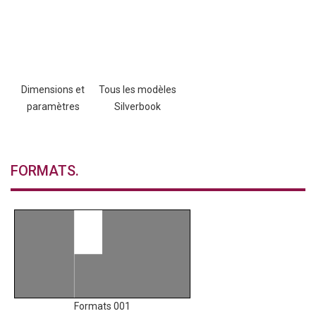
Dimensions et
Tous les modèles
paramètres
Silverbook
FORMATS.
Formats 001