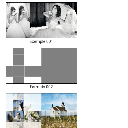
Exemple 001
Formats 002