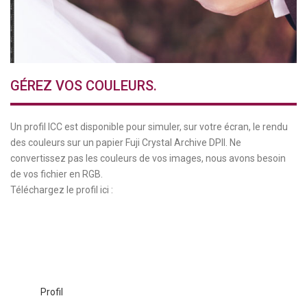
GÉREZ VOS COULEURS.
Un profil ICC est disponible pour simuler, sur votre écran, le rendu
des couleurs sur un papier Fuji Crystal Archive DPII. Ne
convertissez pas les couleurs de vos images, nous avons besoin
de vos fichier en RGB.
Téléchargez le profil ici :
Profil