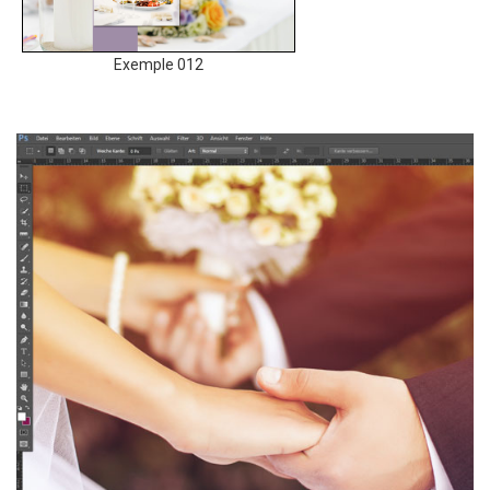
Exemple 012