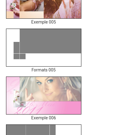
Exemple 005
Formats 005
Exemple 006