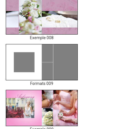
Exemple 008
Formats 009