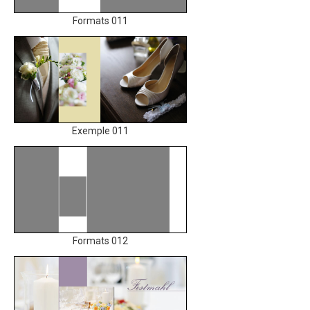
Formats 011
Exemple 011
Formats 012