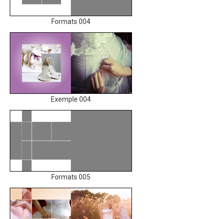
Formats 004
Exemple 004
Formats 005