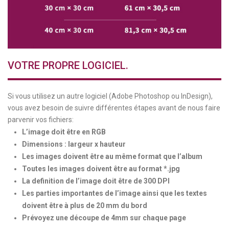
VOTRE PROPRE LOGICIEL.
Si vous utilisez un autre logiciel (Adobe Photoshop ou InDesign),
vous avez besoin de suivre différentes étapes avant de nous faire
parvenir vos fichiers:
L’image doit être en RGB
Dimensions : largeur x hauteur
Les images doivent être au même format que l’album
Toutes les images doivent être au format *.jpg
La definition de l’image doit être de 300 DPI
Les parties importantes de l’image ainsi que les textes
doivent être à plus de 20 mm du bord
Prévoyez une découpe de 4mm sur chaque page