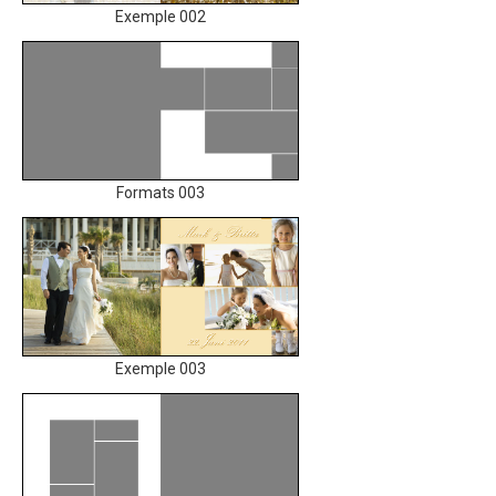
Exemple 002
Formats 003
Exemple 003