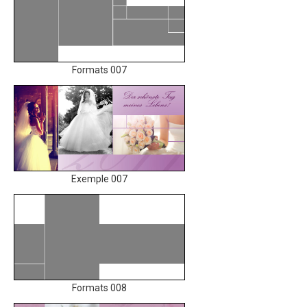
Formats 007
Exemple 007
Formats 008