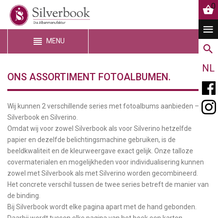
0
MENU
NL
ONS ASSORTIMENT FOTOALBUMEN.
Wij kunnen 2 verschillende series met fotoalbums aanbieden –
Silverbook en Silverino.
Omdat wij voor zowel Silverbook als voor Silverino hetzelfde
papier en dezelfde belichtingsmachine gebruiken, is de
beeldkwaliteit en de kleurweergave exact gelijk. Onze talloze
covermaterialen en mogelijkheden voor individualisering kunnen
zowel met Silverbook als met Silverino worden gecombineerd.
Het concrete verschil tussen de twee series betreft de manier van
de binding.
Bij Silverbook wordt elke pagina apart met de hand gebonden.