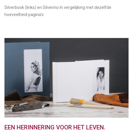
Silverbook (links) en Silverino In vergelijking met dezelfde
hoeveelheid pagina's.
EEN HERINNERING VOOR HET LEVEN.