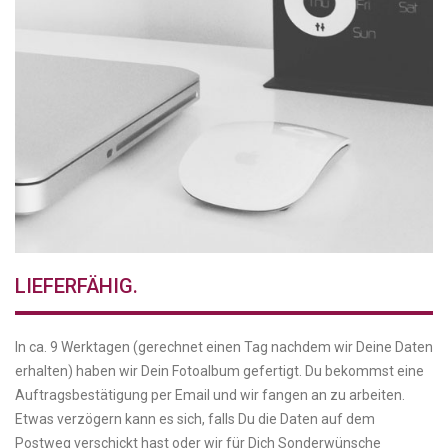
LIEFERFÄHIG.
In ca. 9 Werktagen (gerechnet einen Tag nachdem wir Deine Daten
erhalten) haben wir Dein Fotoalbum gefertigt. Du bekommst eine
Auftragsbestätigung per Email und wir fangen an zu arbeiten.
Etwas verzögern kann es sich, falls Du die Daten auf dem
Postweg verschickt hast oder wir für Dich Sonderwünsche