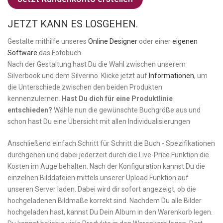
JETZT KANN ES LOSGEHEN.
Gestalte mithilfe unseres
Online Designer
oder einer
eigenen
Software
das Fotobuch.
Nach der Gestaltung hast Du die Wahl zwischen unserem
Silverbook und dem Silverino. Klicke jetzt auf
Informationen
, um
die Unterschiede zwischen den beiden Produkten
kennenzulernen.
Hast Du dich für eine Produktlinie
entschieden?
Wähle nun die gewünschte Buchgröße aus und
schon hast Du eine Übersicht mit allen Individualisierungen
Anschließend einfach Schritt für Schritt die Buch - Spezifikationen
durchgehen und dabei jederzeit durch die Live-Price Funktion die
Kosten im Auge behalten. Nach der Konfiguration kannst Du die
einzelnen Bilddateien mittels unserer Upload Funktion auf
unseren Server laden. Dabei wird dir sofort angezeigt, ob die
hochgeladenen Bildmaße korrekt sind. Nachdem Du alle Bilder
hochgeladen hast, kannst Du Dein Album in den Warenkorb legen.