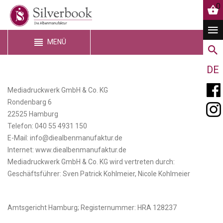
0
MENÜ
DE
Mediadruckwerk GmbH & Co. KG
Rondenbarg 6
22525 Hamburg
Telefon: 040 55 4931 150
E-Mail: info@diealbenmanufaktur.de
Internet: www.diealbenmanufaktur.de
Mediadruckwerk GmbH & Co. KG wird vertreten durch:
Geschäftsführer: Sven Patrick Kohlmeier, Nicole Kohlmeier
Amtsgericht Hamburg; Registernummer: HRA 128237