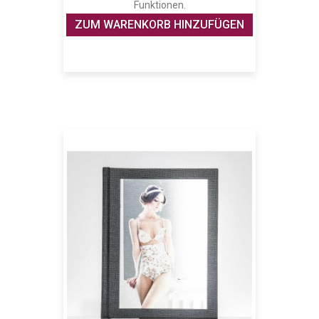
Funktionen.
ZUM WARENKORB HINZUFÜGEN