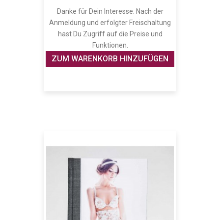
Danke für Dein Interesse. Nach der
Anmeldung und erfolgter Freischaltung
hast Du Zugriff auf die Preise und
Funktionen.
ZUM WARENKORB HINZUFÜGEN