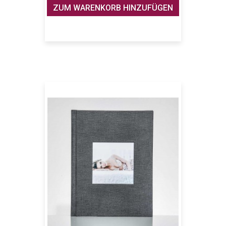
ZUM WARENKORB HINZUFÜGEN