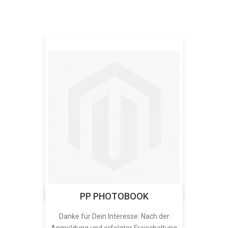
PP PHOTOBOOK
Danke für Dein Interesse. Nach der