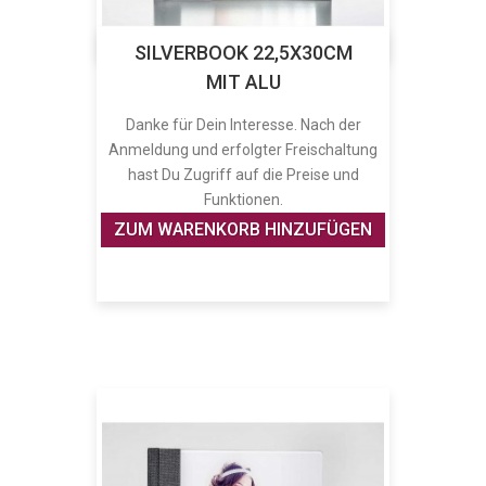
SILVERBOOK 22,5X30CM
MIT ALU
Danke für Dein Interesse. Nach der
Anmeldung und erfolgter Freischaltung
hast Du Zugriff auf die Preise und
Funktionen.
ZUM WARENKORB HINZUFÜGEN