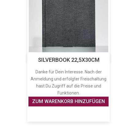
SILVERBOOK 22,5X30CM
Danke für Dein Interesse. Nach der
Anmeldung und erfolgter Freischaltung
hast Du Zugriff auf die Preise und
Funktionen.
ZUM WARENKORB HINZUFÜGEN