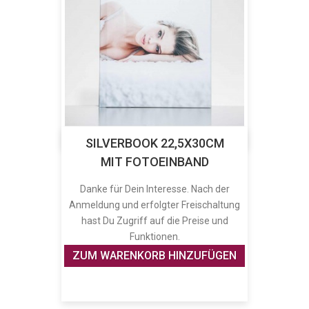
SILVERBOOK 22,5X30CM
MIT FOTOEINBAND
Danke für Dein Interesse. Nach der
Anmeldung und erfolgter Freischaltung
hast Du Zugriff auf die Preise und
Funktionen.
ZUM WARENKORB HINZUFÜGEN