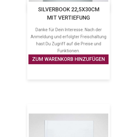
SILVERBOOK 22,5X30CM
MIT VERTIEFUNG
Danke für Dein Interesse. Nach der
Anmeldung und erfolgter Freischaltung
hast Du Zugriff auf die Preise und
Funktionen.
ZUM WARENKORB HINZUFÜGEN