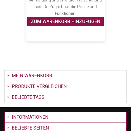
Anmeldung und erfolgter Freischaltung
hast Du Zugriff auf die Preise und
Funktionen.
ZUM WARENKORB HINZUFÜGEN
MEIN WARENKORB
PRODUKTE VERGLEICHEN
BELIEBTE TAGS
INFORMATIONEN
BELIEBTE SEITEN