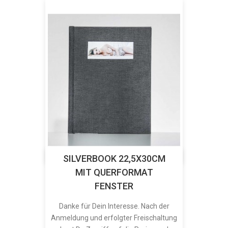
SILVERBOOK 22,5X30CM
MIT QUERFORMAT
FENSTER
Danke für Dein Interesse. Nach der
Anmeldung und erfolgter Freischaltung