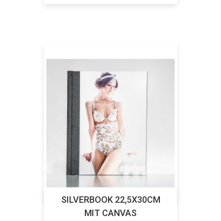
SILVERBOOK 22,5X30CM
MIT CANVAS