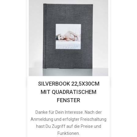
SILVERBOOK 22,5X30CM
MIT QUADRATISCHEM
FENSTER
Danke für Dein Interesse. Nach der
Anmeldung und erfolgter Freischaltung
hast Du Zugriff auf die Preise und
Funktionen.