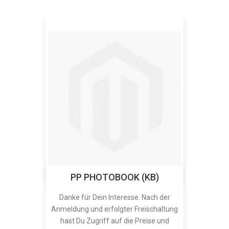
PP PHOTOBOOK (KB)
Danke für Dein Interesse. Nach der
Anmeldung und erfolgter Freischaltung
hast Du Zugriff auf die Preise und