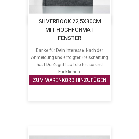
SILVERBOOK 22,5X30CM
MIT HOCHFORMAT
FENSTER
Danke für Dein Interesse. Nach der
Anmeldung und erfolgter Freischaltung
hast Du Zugriff auf die Preise und
Funktionen.
ZUM WARENKORB HINZUFÜGEN