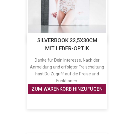
SILVERBOOK 22,5X30CM
MIT LEDER-OPTIK
Danke für Dein Interesse. Nach der
Anmeldung und erfolgter Freischaltung
hast Du Zugriff auf die Preise und
Funktionen.
ZUM WARENKORB HINZUFÜGEN