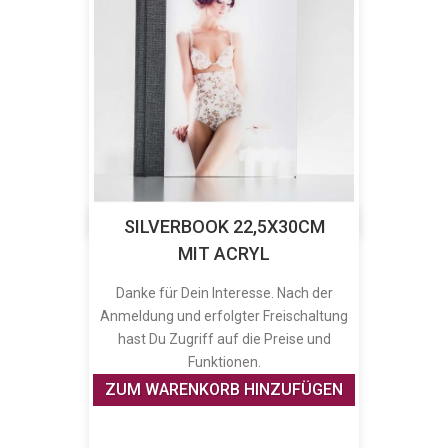
SILVERBOOK 22,5X30CM
MIT ACRYL
Danke für Dein Interesse. Nach der
Anmeldung und erfolgter Freischaltung
hast Du Zugriff auf die Preise und
Funktionen.
ZUM WARENKORB HINZUFÜGEN