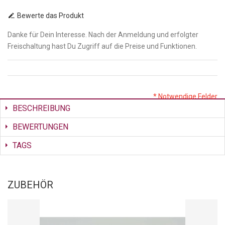
Bewerte das Produkt
Danke für Dein Interesse. Nach der Anmeldung und erfolgter
Freischaltung hast Du Zugriff auf die Preise und Funktionen.
* Notwendige Felder
BESCHREIBUNG
BEWERTUNGEN
TAGS
ZUBEHÖR