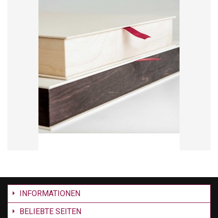
INFORMATIONEN
BELIEBTE SEITEN