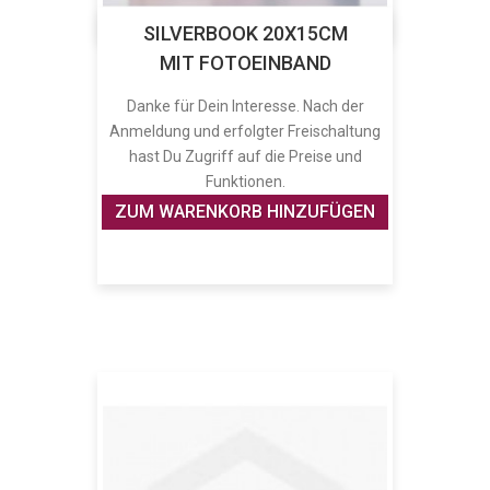
SILVERBOOK 20X15CM
MIT FOTOEINBAND
Danke für Dein Interesse. Nach der
Anmeldung und erfolgter Freischaltung
hast Du Zugriff auf die Preise und
Funktionen.
ZUM WARENKORB HINZUFÜGEN