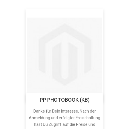
PP PHOTOBOOK (KB)
Danke für Dein Interesse. Nach der
Anmeldung und erfolgter Freischaltung
hast Du Zugriff auf die Preise und