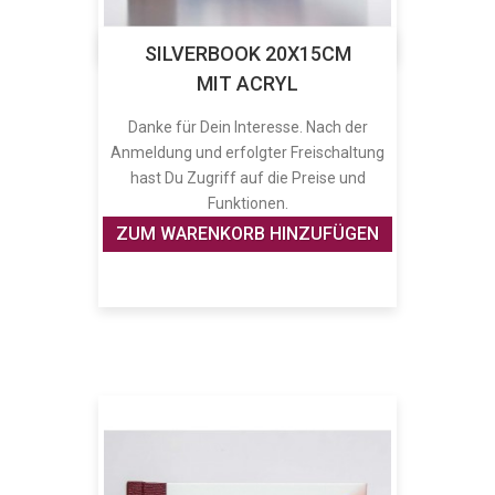
SILVERBOOK 20X15CM
MIT ACRYL
Danke für Dein Interesse. Nach der
Anmeldung und erfolgter Freischaltung
hast Du Zugriff auf die Preise und
Funktionen.
ZUM WARENKORB HINZUFÜGEN