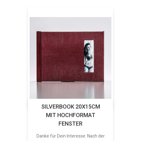
SILVERBOOK 20X15CM
MIT HOCHFORMAT
FENSTER
Danke für Dein Interesse. Nach der