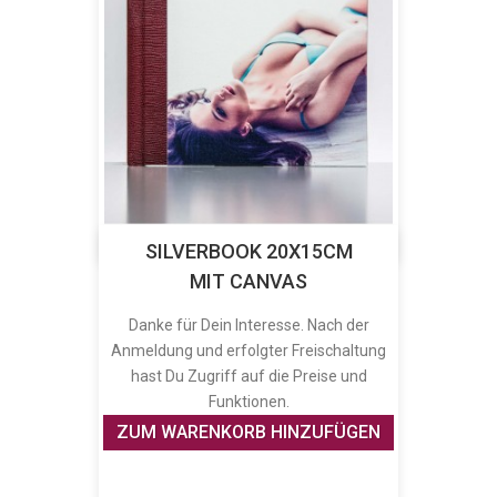
SILVERBOOK 20X15CM
MIT CANVAS
Danke für Dein Interesse. Nach der
Anmeldung und erfolgter Freischaltung
hast Du Zugriff auf die Preise und
Funktionen.
ZUM WARENKORB HINZUFÜGEN