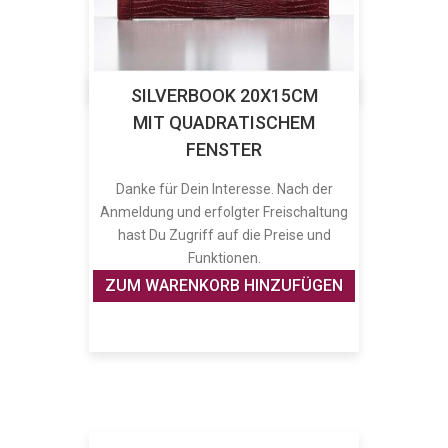
SILVERBOOK 20X15CM
MIT QUADRATISCHEM
FENSTER
Danke für Dein Interesse. Nach der
Anmeldung und erfolgter Freischaltung
hast Du Zugriff auf die Preise und
Funktionen.
ZUM WARENKORB HINZUFÜGEN