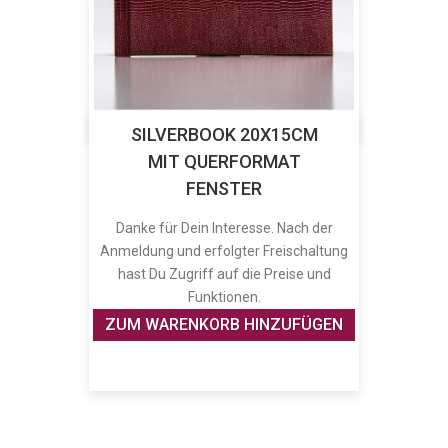
SILVERBOOK 20X15CM
MIT QUERFORMAT
FENSTER
Danke für Dein Interesse. Nach der
Anmeldung und erfolgter Freischaltung
hast Du Zugriff auf die Preise und
Funktionen.
ZUM WARENKORB HINZUFÜGEN