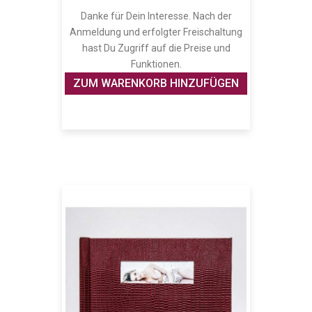
Danke für Dein Interesse. Nach der
Anmeldung und erfolgter Freischaltung
hast Du Zugriff auf die Preise und
Funktionen.
ZUM WARENKORB HINZUFÜGEN