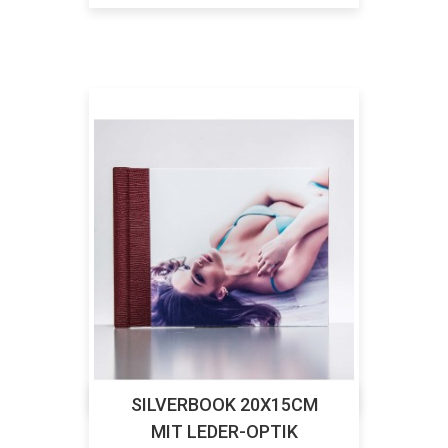
SILVERBOOK 20X15CM
MIT LEDER-OPTIK