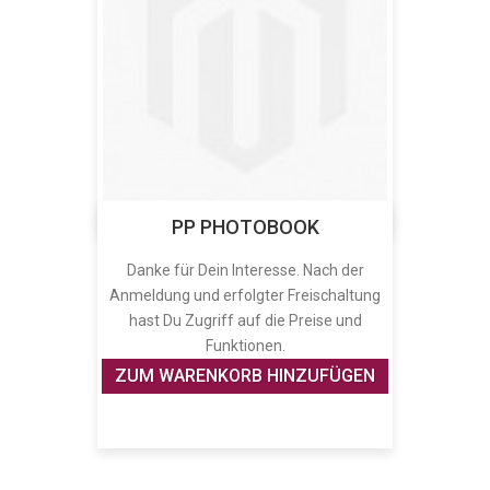
PP PHOTOBOOK
Danke für Dein Interesse. Nach der
Anmeldung und erfolgter Freischaltung
hast Du Zugriff auf die Preise und
Funktionen.
ZUM WARENKORB HINZUFÜGEN