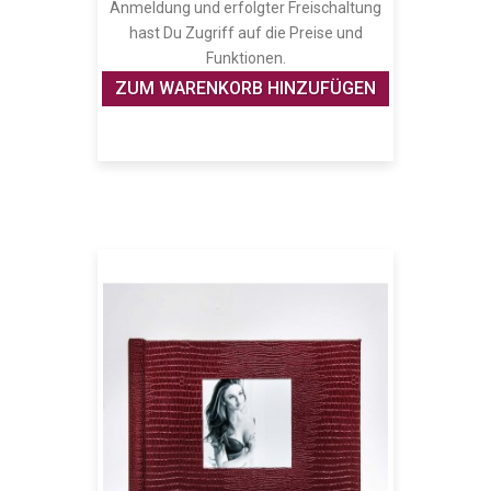
Anmeldung und erfolgter Freischaltung
hast Du Zugriff auf die Preise und
Funktionen.
ZUM WARENKORB HINZUFÜGEN