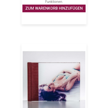
Funktionen.
ZUM WARENKORB HINZUFÜGEN