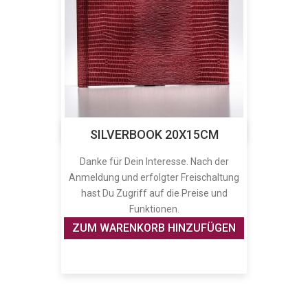
SILVERBOOK 20X15CM
Danke für Dein Interesse. Nach der
Anmeldung und erfolgter Freischaltung
hast Du Zugriff auf die Preise und
Funktionen.
ZUM WARENKORB HINZUFÜGEN