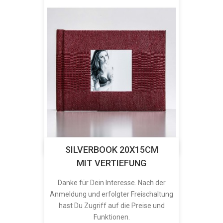
SILVERBOOK 20X15CM
MIT VERTIEFUNG
Danke für Dein Interesse. Nach der
Anmeldung und erfolgter Freischaltung
hast Du Zugriff auf die Preise und
Funktionen.