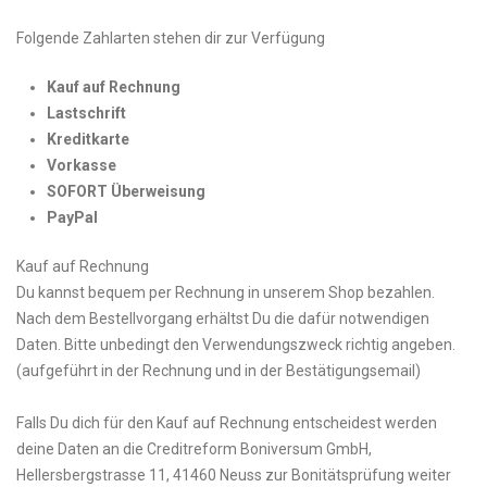
Folgende Zahlarten stehen dir zur Verfügung
Kauf auf Rechnung
Lastschrift
Kreditkarte
Vorkasse
SOFORT Überweisung
PayPal
Kauf auf Rechnung
Du kannst bequem per Rechnung in unserem Shop bezahlen.
Nach dem Bestellvorgang erhältst Du die dafür notwendigen
Daten. Bitte unbedingt den Verwendungszweck richtig angeben.
(aufgeführt in der Rechnung und in der Bestätigungsemail)
Falls Du dich für den Kauf auf Rechnung entscheidest werden
deine Daten an die Creditreform Boniversum GmbH,
Hellersbergstrasse 11, 41460 Neuss zur Bonitätsprüfung weiter