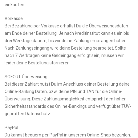
einkaufen.
Vorkasse
Bei Bezahlung per Vorkasse erhältst Du die Überweisungsdaten
am Ende deiner Bestellung. Je nach Kreditinstitut kann es ein bis
drei Werktage dauern, bis wir deine Zahlung empfangen haben.
Nach Zahlungseingang wird deine Bestellung bearbeitet. Sollte
nach 7 Werktagen keine Geldeingang erfolgt sein, müssen wir
leider deine Bestellung stornieren.
SOFORT Überweisung
Bei dieser Zahlart nutzt Du im Anschluss deiner Bestellung deine
Online-Banking Daten, bzw. deine PIN und TAN für die Online-
Überweisung. Diese Zahlungsmöglichkeit entspricht den hohen
Sicherheitsstandards des Online-Bankings und verfügt über TÜV-
geprüften Datenschutz.
PayPal
Du kannst bequem per PayPal in unserem Online-Shop bezahlen.