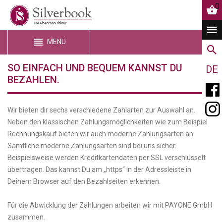
0
MENÜ
SO EINFACH UND BEQUEM KANNST DU
DE
BEZAHLEN.
Wir bieten dir sechs verschiedene Zahlarten zur Auswahl an.
Neben den klassischen Zahlungsmöglichkeiten wie zum Beispiel
Rechnungskauf bieten wir auch moderne Zahlungsarten an.
Sämtliche moderne Zahlungsarten sind bei uns sicher.
Beispielsweise werden Kreditkartendaten per SSL verschlüsselt
übertragen. Das kannst Du am „https“ in der Adressleiste in
Deinem Browser auf den Bezahlseiten erkennen.
Für die Abwicklung der Zahlungen arbeiten wir mit PAYONE GmbH
zusammen.