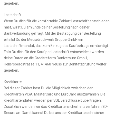
gegeben.
Lastschrift
Wenn Du dich für die komfortable Zahlart Lastschrift entschieden
hast, wirst Du am Ende deiner Bestellung nach deiner
Bankverbindung gefragt. Mit der Bestätigung der Bestellung
erteilst Du der Mediadruckwerk Gruppe GmbH ein
Lastschriftmandat, das zum Einzug des Kaufbetrags ermächtigt.
Falls Du dich für den Kauf per Lastschrift entscheidest werden
deine Daten an die Creditreform Boniversum GmbH,
Hellersbergstrasse 11, 41460 Neuss zur Bonitätsprüfung weiter
gegeben.
Kreditkarte
Bei dieser Zahlart hast Du die Möglichkeit zwischen den
Kreditkarten VISA, MasterCard und EuroCard auszuwählen. Die
Kreditkartendaten werden per SSL verschlüsselt übertragen.
Zusätzlich wenden wir das Kreditkartensicherheitsverfahren 3D-
Secure an. Damit kannst Du bei uns per Kreditkarte sehr sicher