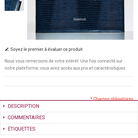
Soyez le premier à évaluer ce produit
Nous vous remercions de votre intérêt. Une fois connecté sur
notre plateforme, vous avez accès aux prix et caractéristiques.
* Champs obligatoires
DESCRIPTION
COMMENTAIRES
ÉTIQUETTES