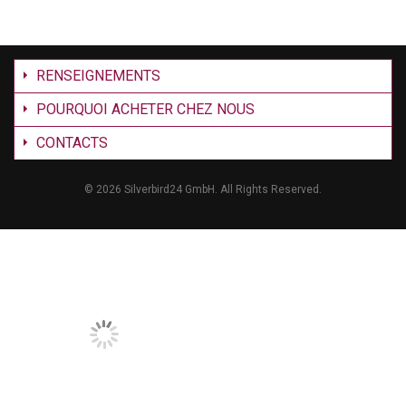
RENSEIGNEMENTS
POURQUOI ACHETER CHEZ NOUS
CONTACTS
©
2026 Silverbird24 GmbH. All Rights Reserved.