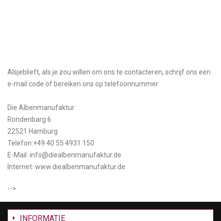
Alsjeblieft, als je zou willen om ons te contacteren, schrijf ons een
e-mail code of bereiken ons op telefoonnummer:
Die Albenmanufaktur
Rondenbarg 6
22521 Hamburg
Telefon:+49 40 55 4931 150
E-Mail: info@diealbenmanufaktur.de
Internet: www.diealbenmanufaktur.de
-->
INFORMATIE