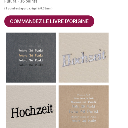
Futura - 36 points
(1 point est approx. égal à 0.35mm)
COMMANDEZ LE LIVRE D'ORIGINE