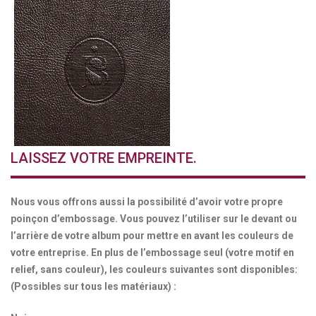
LAISSEZ VOTRE EMPREINTE.
Nous vous offrons aussi la possibilité d’avoir votre propre
poinçon d’embossage. Vous pouvez l’utiliser sur le devant ou
l’arrière de votre album pour mettre en avant les couleurs de
votre entreprise. En plus de l’embossage seul (votre motif en
relief, sans couleur), les couleurs suivantes sont disponibles:
(Possibles sur tous les matériaux) :