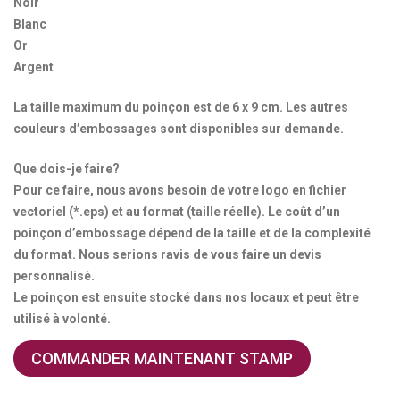
Noir
Blanc
Or
Argent
La taille maximum du poinçon est de 6 x 9 cm. Les autres
couleurs d’embossages sont disponibles sur demande.
Que dois-je faire?
Pour ce faire, nous avons besoin de votre logo en fichier
vectoriel (*.eps) et au format (taille réelle). Le coût d’un
poinçon d’embossage dépend de la taille et de la complexité
du format. Nous serions ravis de vous faire un devis
personnalisé.
Le poinçon est ensuite stocké dans nos locaux et peut être
utilisé à volonté.
COMMANDER MAINTENANT STAMP