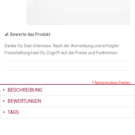
Bewerte das Produkt
Danke für Dein Interesse. Nach der Anmeldung und erfolgter
Freischaltung hast Du Zugriff auf die Preise und Funktionen.
* Notwendige Felder
BESCHREIBUNG
BEWERTUNGEN
TAGS