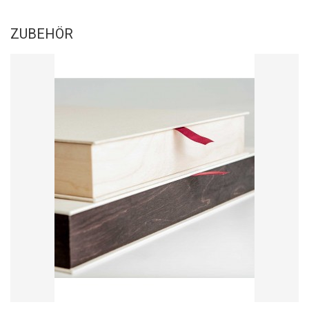
ZUBEHÖR