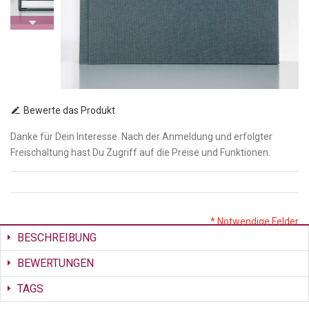
Bewerte das Produkt
Danke für Dein Interesse. Nach der Anmeldung und erfolgter
Freischaltung hast Du Zugriff auf die Preise und Funktionen.
* Notwendige Felder
BESCHREIBUNG
BEWERTUNGEN
TAGS