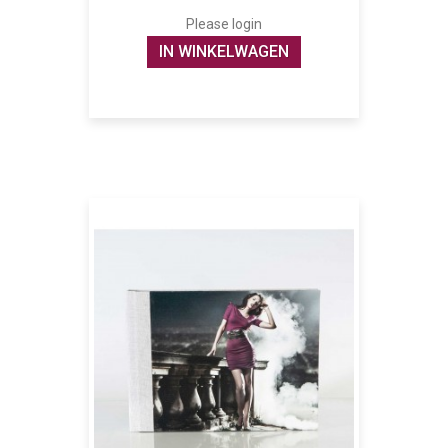
Please login
IN WINKELWAGEN