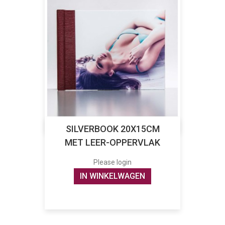
SILVERBOOK 20X15CM
MET LEER-OPPERVLAK
Please login
IN WINKELWAGEN