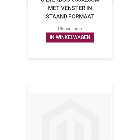
MET VENSTER IN
STAAND FORMAAT
Please login
IN WINKELWAGEN