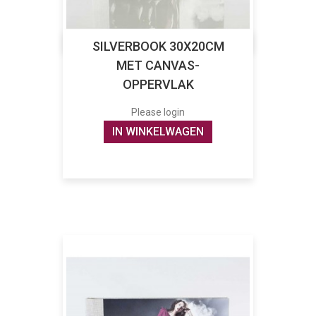
SILVERBOOK 30X20CM
MET CANVAS-
OPPERVLAK
Please login
IN WINKELWAGEN