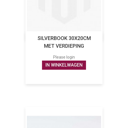
SILVERBOOK 30X20CM
MET VERDIEPING
Please login
IN WINKELWAGEN