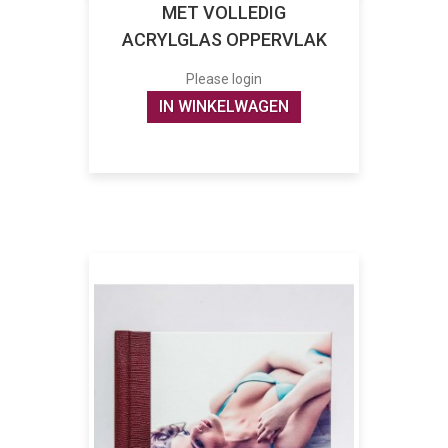
MET VOLLEDIG
ACRYLGLAS OPPERVLAK
Please login
IN WINKELWAGEN