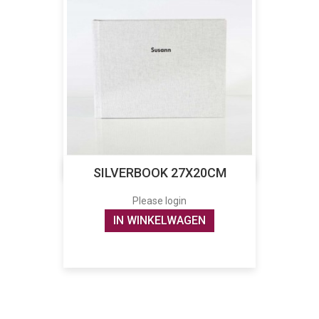
SILVERBOOK 27X20CM
Please login
IN WINKELWAGEN