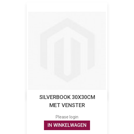
SILVERBOOK 30X30CM
MET VENSTER
Please login
IN WINKELWAGEN