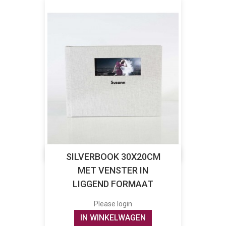
SILVERBOOK 30X20CM
MET VENSTER IN
LIGGEND FORMAAT
Please login
IN WINKELWAGEN