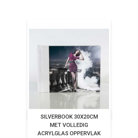
SILVERBOOK 30X20CM
MET VOLLEDIG
ACRYLGLAS OPPERVLAK