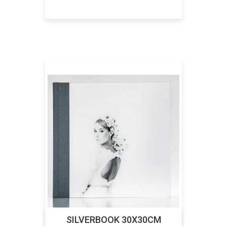
SILVERBOOK 30X30CM