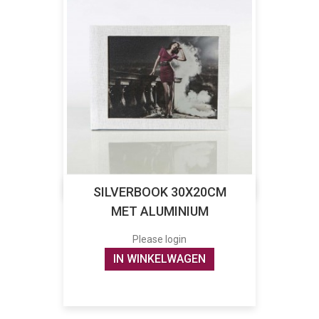
SILVERBOOK 30X20CM
MET ALUMINIUM
Please login
IN WINKELWAGEN