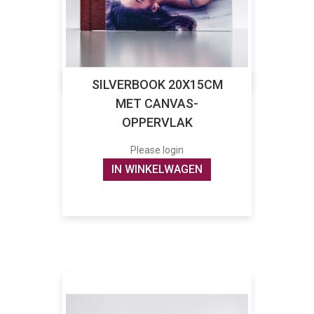
SILVERBOOK 20X15CM
MET CANVAS-
OPPERVLAK
Please login
IN WINKELWAGEN