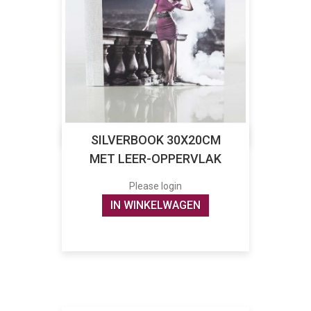
SILVERBOOK 30X20CM
MET LEER-OPPERVLAK
Please login
IN WINKELWAGEN