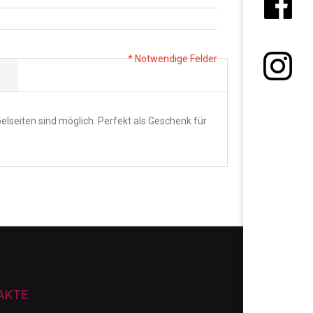
* Notwendige Felder
elseiten sind möglich. Perfekt als Geschenk für
AKTE