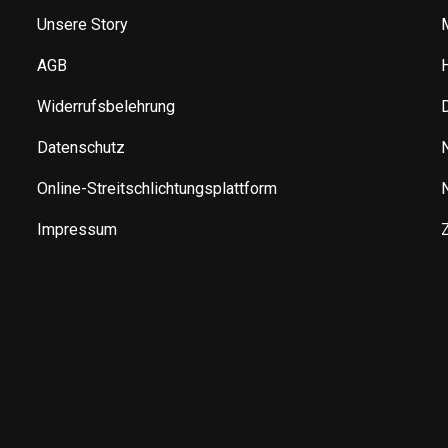
Unsere Story
AGB
Widerrufsbelehrung
Datenschutz
Online-Streitschlichtungsplattform
Impressum