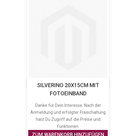
SILVERINO 20X15CM MIT
FOTOEINBAND
Danke für Dein Interesse. Nach der
Anmeldung und erfolgter Freischaltung
hast Du Zugriff auf die Preise und
Funktionen.
ZUM WARENKORB HINZUFÜGEN