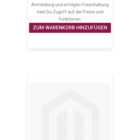
Anmeldung und erfolgter Freischaltung
hast Du Zugriff auf die Preise und
Funktionen.
ZUM WARENKORB HINZUFÜGEN