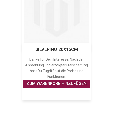
SILVERINO 20X15CM
Danke für Dein Interesse. Nach der
Anmeldung und erfolgter Freischaltung
hast Du Zugriff auf die Preise und
Funktionen.
ZUM WARENKORB HINZUFÜGEN