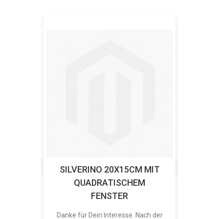
SILVERINO 20X15CM MIT
QUADRATISCHEM
FENSTER
Danke für Dein Interesse. Nach der