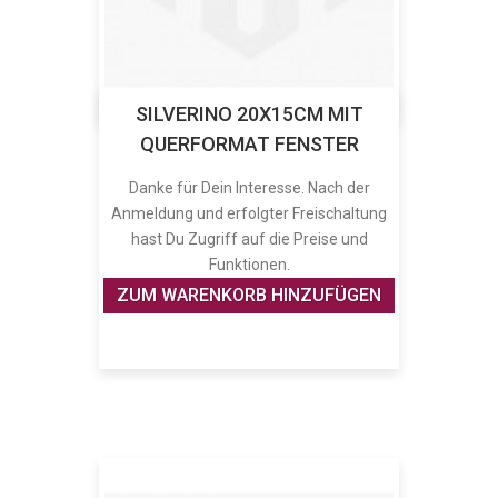
SILVERINO 20X15CM MIT
QUERFORMAT FENSTER
Danke für Dein Interesse. Nach der
Anmeldung und erfolgter Freischaltung
hast Du Zugriff auf die Preise und
Funktionen.
ZUM WARENKORB HINZUFÜGEN