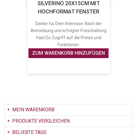
SILVERINO 20X15CM MIT
HOCHFORMAT FENSTER
Danke für Dein Interesse. Nach der
Anmeldung und erfolgter Freischaltung
hast Du Zugriff auf die Preise und
Funktionen.
ZUM WARENKORB HINZUFÜGEN
MEIN WARENKORB
PRODUKTE VERGLEICHEN
BELIEBTE TAGS