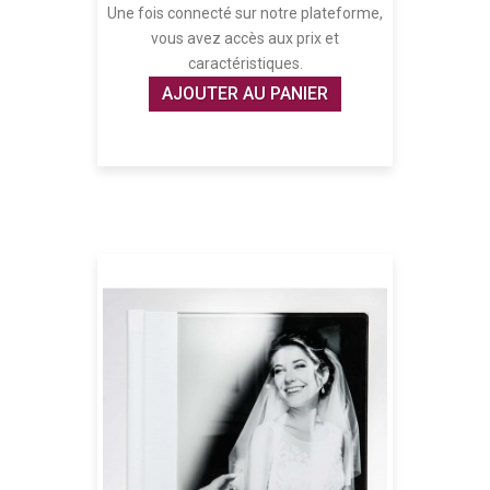
Une fois connecté sur notre plateforme,
vous avez accès aux prix et
caractéristiques.
AJOUTER AU PANIER