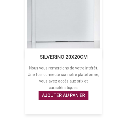
SILVERINO 20X20CM
Nous vous remercions de votre intérêt.
Une fois connecté sur notre plateforme,
vous avez accès aux prix et
caractéristiques.
AJOUTER AU PANIER