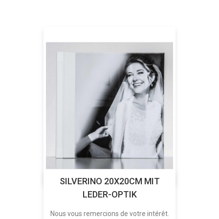
SILVERINO 20X20CM MIT
LEDER-OPTIK
Nous vous remercions de votre intérêt.