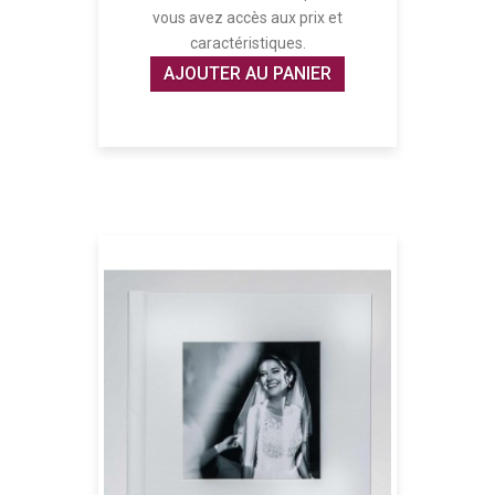
vous avez accès aux prix et
caractéristiques.
AJOUTER AU PANIER