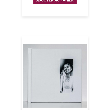
AJOUTER AU PANIER