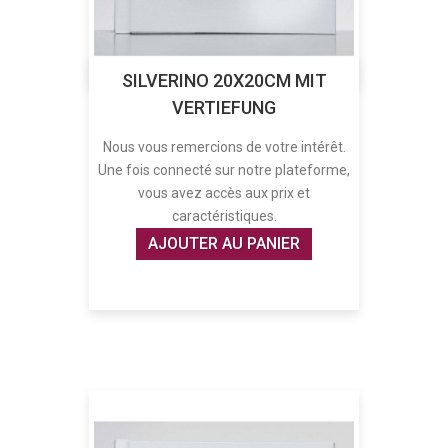
SILVERINO 20X20CM MIT
VERTIEFUNG
Nous vous remercions de votre intérêt.
Une fois connecté sur notre plateforme,
vous avez accès aux prix et
caractéristiques.
AJOUTER AU PANIER