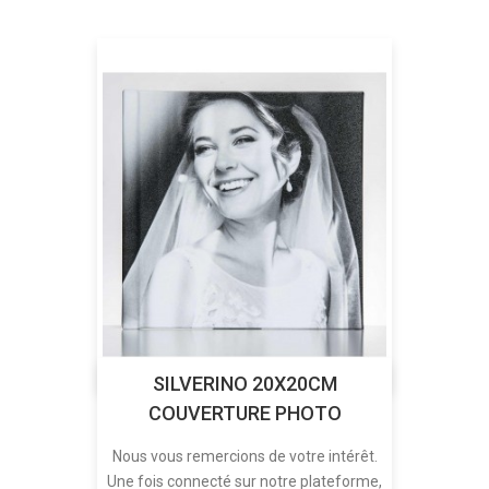
SILVERINO 20X20CM
COUVERTURE PHOTO
Nous vous remercions de votre intérêt.
Une fois connecté sur notre plateforme,