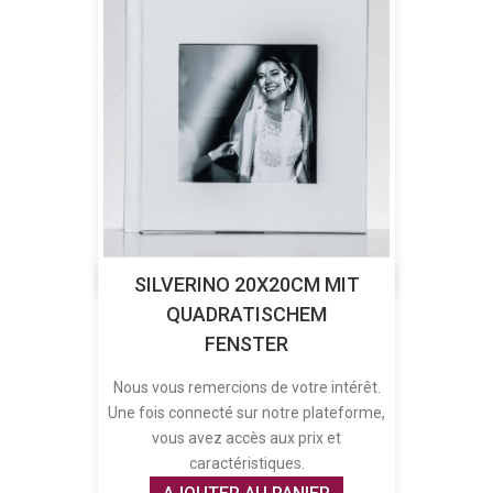
SILVERINO 20X20CM MIT
QUADRATISCHEM
FENSTER
Nous vous remercions de votre intérêt.
Une fois connecté sur notre plateforme,
vous avez accès aux prix et
caractéristiques.