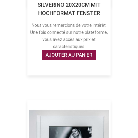
SILVERINO 20X20CM MIT
HOCHFORMAT FENSTER
Nous vous remercions de votre intérêt.
Une fois connecté sur notre plateforme,
vous avez accès aux prix et
caractéristiques.
AJOUTER AU PANIER