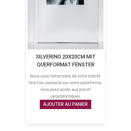
SILVERINO 20X20CM MIT
QUERFORMAT FENSTER
Nous vous remercions de votre intérêt.
Une fois connecté sur notre plateforme,
vous avez accès aux prix et
caractéristiques.
AJOUTER AU PANIER