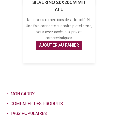
SILVERINO 20X20CM MIT
ALU
Nous vous remercions de votre intérêt.
Une fois connecté sur notre plateforme,
vous avez accès aux prix et
caractéristiques.
AJOUTER AU PANIER
MON CADDY
COMPARER DES PRODUITS
TAGS POPULAIRES