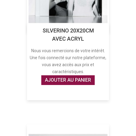
SILVERINO 20X20CM
AVEC ACRYL
Nous vous remercions de votre intérêt.
Une fois connecté sur notre plateforme,
vous avez accès aux prix et
caractéristiques.
AJOUTER AU PANIER