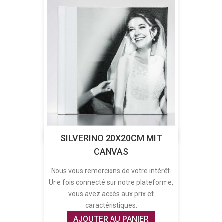
SILVERINO 20X20CM MIT
CANVAS
Nous vous remercions de votre intérêt.
Une fois connecté sur notre plateforme,
vous avez accès aux prix et
caractéristiques.
AJOUTER AU PANIER