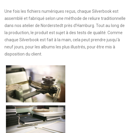
Une fois les fichiers numériques reçus, chaque Silverbook est
assemblé et fabriqué selon une méthode de reliure traditionnelle
dans nos atelier de Norderstedt près d’Hamburg. Tout au long de
la production, le produit est sujet à des tests de qualité. Comme
chaque Silverbook est fait à la main, cela peut prendre jusqu’à
neuf jours, pour les albums les plus illustrés, pour être mis à
disposition du client.