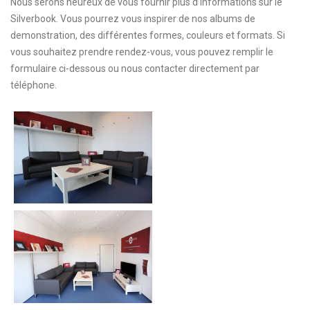
Nous serons heureux de vous fournir plus d’informations sur le
Silverbook. Vous pourrez vous inspirer de nos albums de
demonstration, des différentes formes, couleurs et formats. Si
vous souhaitez prendre rendez-vous, vous pouvez remplir le
formulaire ci-dessous ou nous contacter directement par
téléphone.