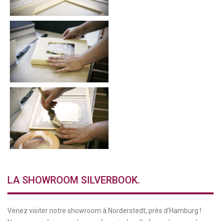
LA SHOWROOM SILVERBOOK.
Venez visiter notre showroom à Norderstedt, près d’Hamburg !