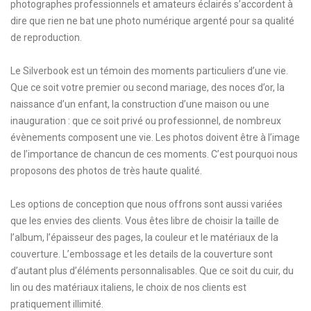
photographes professionnels et amateurs éclairés s’accordent à
dire que rien ne bat une photo numérique argenté pour sa qualité
de reproduction.
Le Silverbook est un témoin des moments particuliers d’une vie.
Que ce soit votre premier ou second mariage, des noces d’or, la
naissance d’un enfant, la construction d’une maison ou une
inauguration : que ce soit privé ou professionnel, de nombreux
évènements composent une vie. Les photos doivent être à l’image
de l’importance de chancun de ces moments. C’est pourquoi nous
proposons des photos de très haute qualité.
Les options de conception que nous offrons sont aussi variées
que les envies des clients. Vous êtes libre de choisir la taille de
l’album, l’épaisseur des pages, la couleur et le matériaux de la
couverture. L’embossage et les details de la couverture sont
d’autant plus d’éléments personnalisables. Que ce soit du cuir, du
lin ou des matériaux italiens, le choix de nos clients est
pratiquement illimité.