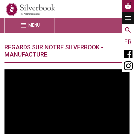
0
MENU
FR
REGARDS SUR NOTRE SILVERBOOK -
MANUFACTURE.