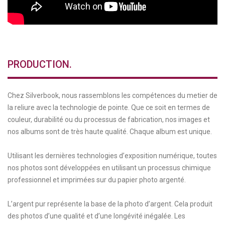
PRODUCTION.
Chez Silverbook, nous rassemblons les compétences du metier de
la reliure avec la technologie de pointe. Que ce soit en termes de
couleur, durabilité ou du processus de fabrication, nos images et
nos albums sont de très haute qualité. Chaque album est unique.
Utilisant les dernières technologies d’exposition numérique, toutes
nos photos sont développées en utilisant un processus chimique
professionnel et imprimées sur du papier photo argenté.
L’argent pur représente la base de la photo d’argent. Cela produit
des photos d’une qualité et d’une longévité inégalée. Les