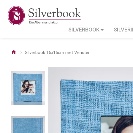
SILVERBOOK
SILVER
Silverbook 15x15cm met Venster