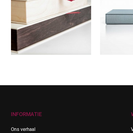
INFORMATIE
Ons verhaal