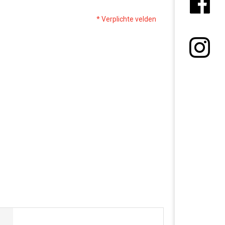
* Verplichte velden