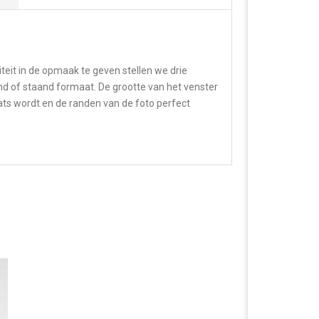
teit in de opmaak te geven stellen we drie
end of staand formaat. De grootte van het venster
aats wordt en de randen van de foto perfect