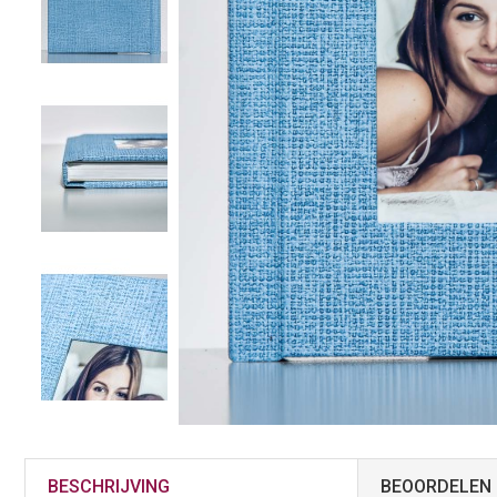
BESCHRIJVING
BEOORDELEN