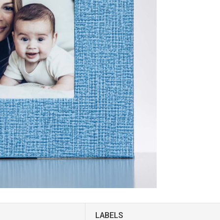
LABELS