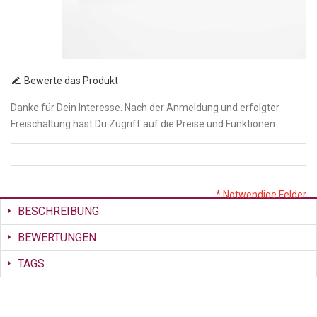
Bewerte das Produkt
Danke für Dein Interesse. Nach der Anmeldung und erfolgter
Freischaltung hast Du Zugriff auf die Preise und Funktionen.
* Notwendige Felder
BESCHREIBUNG
BEWERTUNGEN
TAGS