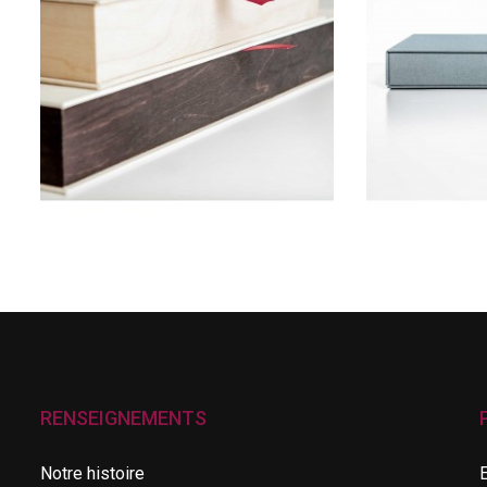
RENSEIGNEMENTS
Notre histoire
E