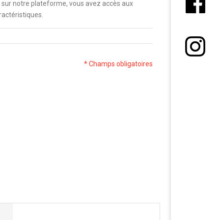
 sur notre plateforme, vous avez accès aux
ractéristiques.
* Champs obligatoires