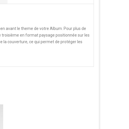
 en avant le theme de votre Album. Pour plus de
ne troisième en format paysage positionnée sur les
re la couverture, ce qui permet de protéger les