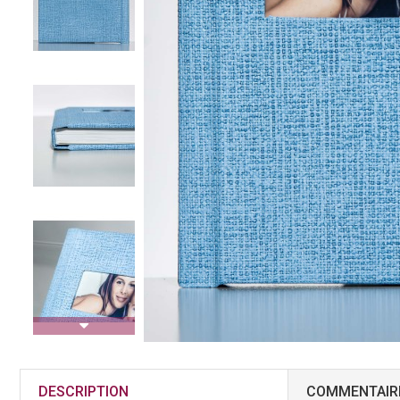
DESCRIPTION
COMMENTAIR