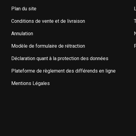
Plan du site
L
Conditions de vente et de livraison
Annulation
Modèle de formulaire de rétraction
Déclaration quant à la protection des données
Plateforme de règlement des différends en ligne
Mentions Légales