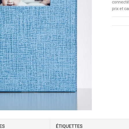
connecté
prix et ca
ES
ÉTIQUETTES