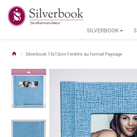
SILVERBOOK
S
Silverbook 15x15cm Fenêtre au format Paysage