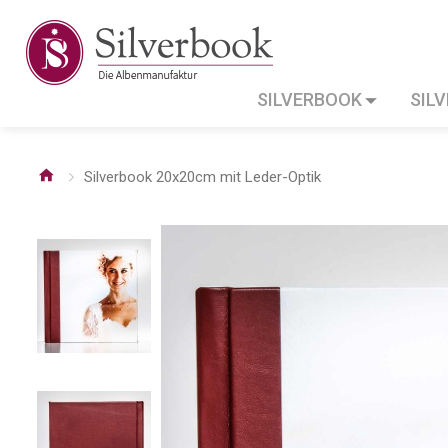
SILVERBOOK
SIL
Silverbook 20x20cm mit Leder-Optik