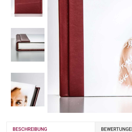
BESCHREIBUNG
BEWERTUNGE