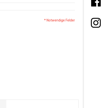
* Notwendige Felder