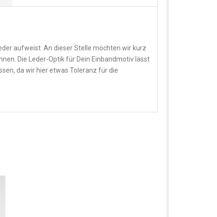
Leder aufweist. An dieser Stelle möchten wir kurz
nen. Die Leder-Optik für Dein Einbandmotiv lässt
en, da wir hier etwas Toleranz für die