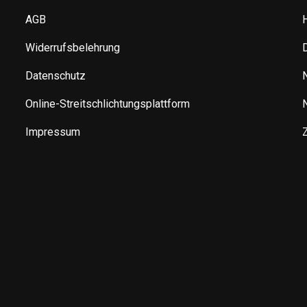
AGB
Widerrufsbelehrung
Datenschutz
Online-Streitschlichtungsplattform
Impressum