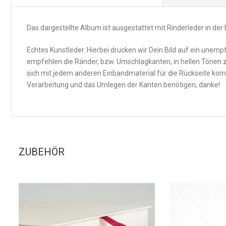
Das dargestellte Album ist ausgestattet mit Rinderleder in der
Echtes Kunstleder. Hierbei drucken wir Dein Bild auf ein unempf
empfehlen die Ränder, bzw. Umschlagkanten, in hellen Tönen z
sich mit jedem anderen Einbandmaterial für die Rückseite komb
Verarbeitung und das Umlegen der Kanten benötigen, danke!
ZUBEHÖR