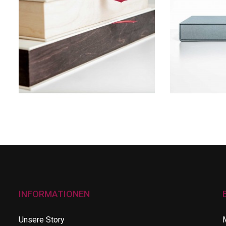
INFORMATIONEN
Unsere Story