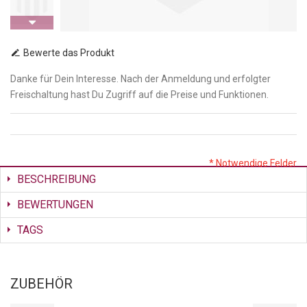
Bewerte das Produkt
Danke für Dein Interesse. Nach der Anmeldung und erfolgter
Freischaltung hast Du Zugriff auf die Preise und Funktionen.
* Notwendige Felder
BESCHREIBUNG
BEWERTUNGEN
TAGS
ZUBEHÖR