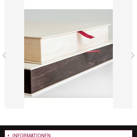
INFORMATIONEN