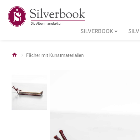
SILVERBOOK
SIL
Fächer mit Kunstmaterialien