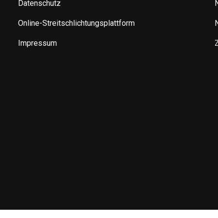
Datenschutz
Online-Streitschlichtungsplattform
Impressum