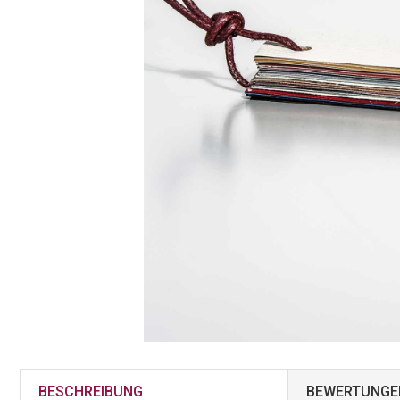
BESCHREIBUNG
BEWERTUNGE