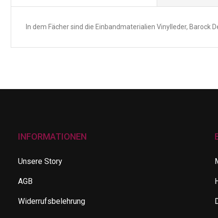
In dem Fächer sind die Einbandmaterialien Vinylleder, Barock D
INFORMATIONEN
Unsere Story
AGB
Widerrufsbelehrung