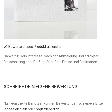
Bewerte dieses Produkt als erster
Danke für Dein Interesse. Nach der Anmeldung und erfolgter
Freischaltung hast Du Zugriff auf die Preise und Funktionen.
SCHREIBE DEIN EIGENE BEWERTUNG
Nur registrierte Benutzer können Bewertungen schreiben. Bitte
loggee dich ein
oder
registriere dich