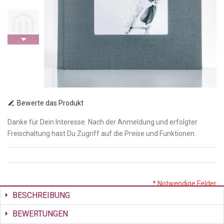
Bewerte das Produkt
Danke für Dein Interesse. Nach der Anmeldung und erfolgter
Freischaltung hast Du Zugriff auf die Preise und Funktionen.
* Notwendige Felder
BESCHREIBUNG
BEWERTUNGEN