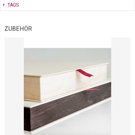
TAGS
ZUBEHÖR