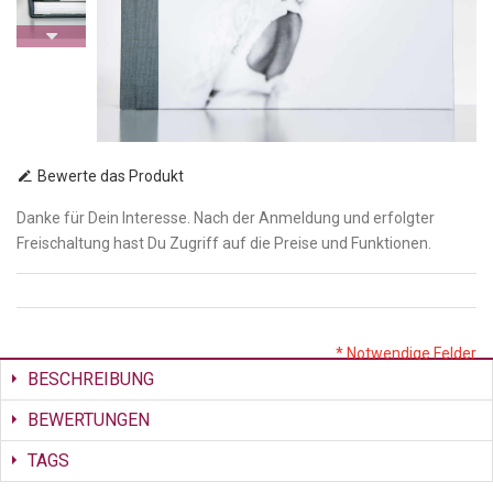
Bewerte das Produkt
Danke für Dein Interesse. Nach der Anmeldung und erfolgter
Freischaltung hast Du Zugriff auf die Preise und Funktionen.
* Notwendige Felder
BESCHREIBUNG
BEWERTUNGEN
TAGS