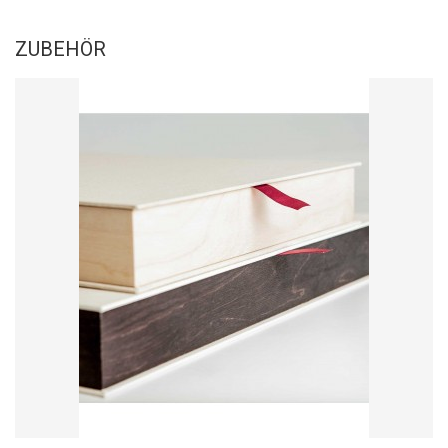
ZUBEHÖR