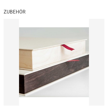
ZUBEHÖR