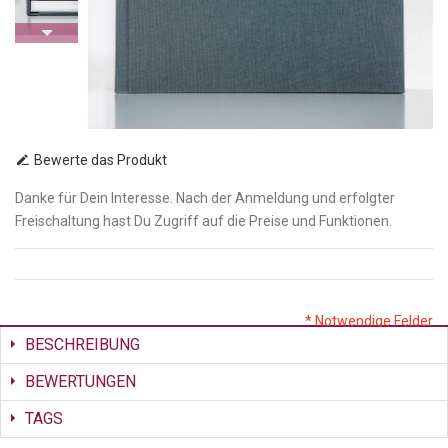
Bewerte das Produkt
Danke für Dein Interesse. Nach der Anmeldung und erfolgter
Freischaltung hast Du Zugriff auf die Preise und Funktionen.
* Notwendige Felder
BESCHREIBUNG
BEWERTUNGEN
TAGS