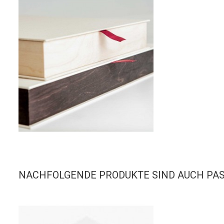
NACHFOLGENDE PRODUKTE SIND AUCH PA