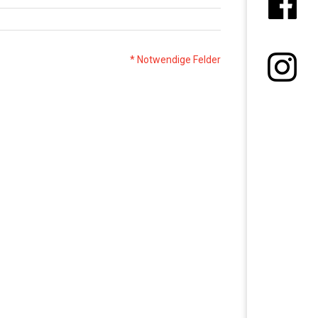
* Notwendige Felder