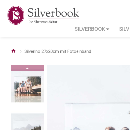
SILVERBOOK
SIL
Silverino 27x20cm mit Fotoeinband