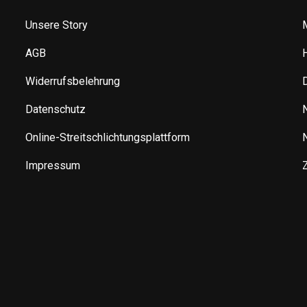
Unsere Story
AGB
Widerrufsbelehrung
Datenschutz
Online-Streitschlichtungsplattform
Impressum