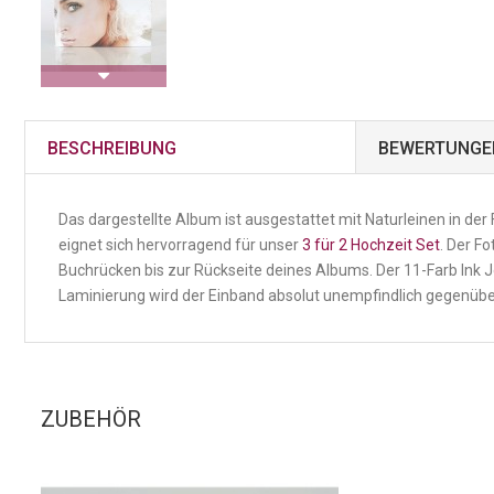
BESCHREIBUNG
BEWERTUNGE
Das dargestellte Album ist ausgestattet mit Naturleinen in de
eignet sich hervorragend für unser
3 für 2 Hochzeit Set
. Der F
Buchrücken bis zur Rückseite deines Albums. Der 11-Farb Ink
Laminierung wird der Einband absolut unempfindlich gegenübe
ZUBEHÖR