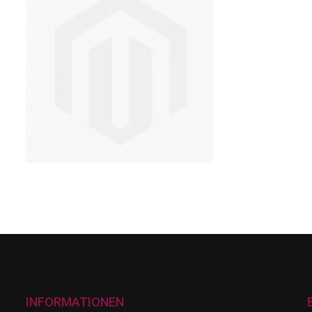
INFORMATIONEN