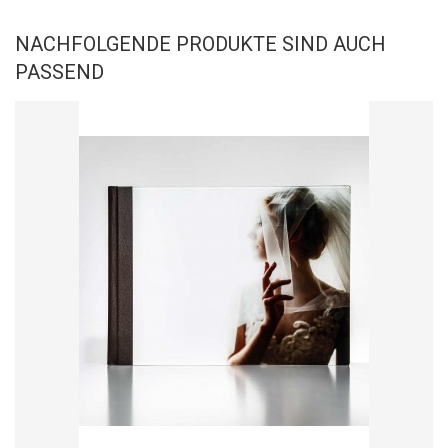
NACHFOLGENDE PRODUKTE SIND AUCH
PASSEND