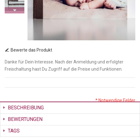
Bewerte das Produkt
Danke für Dein Interesse. Nach der Anmeldung und erfolgter
Freischaltung hast Du Zugriff auf die Preise und Funktionen.
* Notwendige Felder
BESCHREIBUNG
BEWERTUNGEN
TAGS