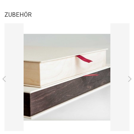
ZUBEHÖR